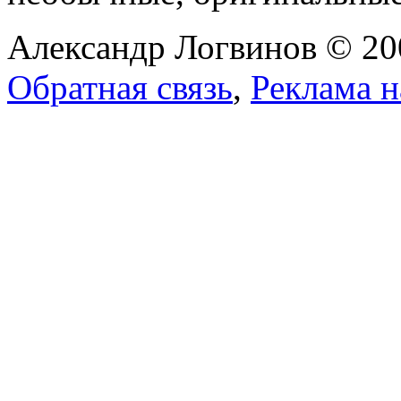
Александр Логвинов © 20
Обратная связь
,
Реклама н