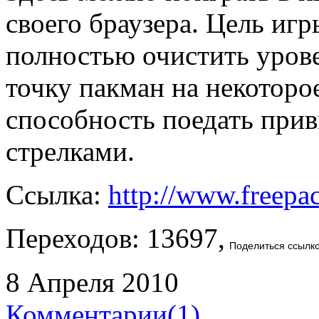
своего браузера. Цель игр
полностью очистить уров
точку пакман на некоторо
способность поедать при
стрелками.
Ссылка:
http://www.freepa
Переходов: 13697,
Поделиться ссылк
8 Апреля 2010
Комментарии(1)