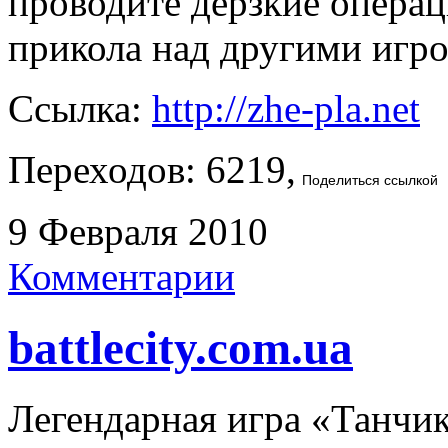
проводите дерзкие операц
прикола над другими игр
Ссылка:
http://zhe-pla.net
Переходов: 6219,
Поделиться ссылкой
9 Февраля 2010
Комментарии
battlecity.com.ua
Легендарная игра «Танчик