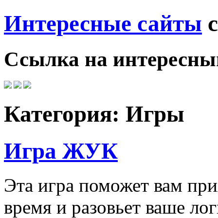
Интересные сайты
с
Ссылка на
интересны
Категория:
Игры
Игра ЖУК
Эта игра поможет вам при
время и разовьет ваше ло