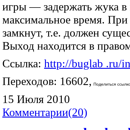
игры — задержать жука в
максимальное время. При
замкнут, т.е. должен суще
Выход находится в правом
Ссылка:
http://buglab .ru
Переходов: 16602,
Поделиться ссылк
15 Июля 2010
Комментарии(20)