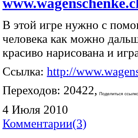
www.wagenschenke.
В этой игре нужно с пом
человека как можно дальше
красиво нарисована и игр
Ссылка:
http://www.wagen
Переходов: 20422,
Поделиться ссылк
4 Июля 2010
Комментарии(3)