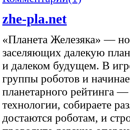
zhe-pla.net
«Планета Железяка» — нов
заселяющих далекую плане
и далеком будущем. В игр
группы роботов и начинае
планетарного рейтинга — 
технологии, собираете ра
достаются роботам, и стр