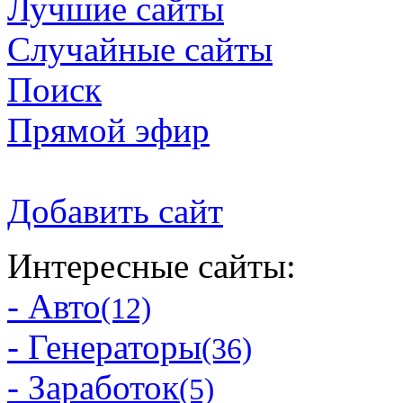
Лучшие сайты
Случайные сайты
Поиск
Прямой эфир
Добавить сайт
Интересные сайты:
- Авто
(12)
- Генераторы
(36)
- Заработок
(5)