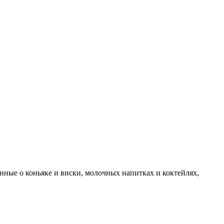
нные о коньяке и виски, молочных напитках и коктейлях,