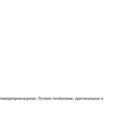
ть времяпрепровождение. Лучшие необычные, оригинальные и