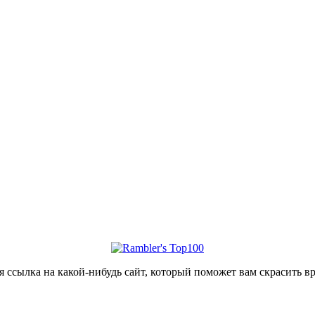
уется ссылка на какой-нибудь сайт, который поможет вам скраси