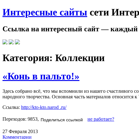
Интересные сайты
сети Интер
Ссылка на
интересный сайт
— каждый 
Категория:
Коллекции
«Конь в пальто!»
Здесь собрано всё, что мы вспомнили из нашего счастливого с
народного творчества. Основная часть материалов относится к 
Ссылка:
http://kto-kto.narod .ru/
Переходов: 9853,
не работает?
Поделиться ссылкой
27 Февраля 2013
Комментарии