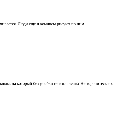
чивается. Люди еще и комиксы рисуют по ним.
ьным, на который без улыбки не взглянешь? Не торопитесь его