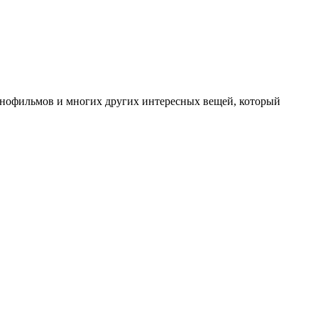
инофильмов и многих других интересных вещей, который