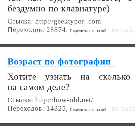
бездумно по клавиатуре)
Ссылка:
http://geektyper .com
Переходов: 28874,
не раб
Поделиться ссылкой
Возраст по фотографии
Хотите узнать на сколько
на самом деле?
Ссылка:
http://how-old.net/
Переходов: 14325,
не раб
Поделиться ссылкой