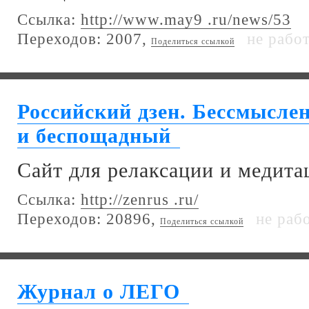
Ссылка:
http://www.may9 .ru/news/53
Переходов: 2007,
не рабо
Поделиться ссылкой
Российский дзен. Бессмысле
и беспощадный
Сайт для релаксации и медита
Ссылка:
http://zenrus .ru/
Переходов: 20896,
не раб
Поделиться ссылкой
Журнал о ЛЕГО