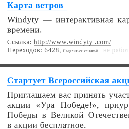
Карта ветров
Windyty — интерактивная кар
времени.
Ссылка:
http://www.windyty .com/
Переходов: 6428,
не рабо
Поделиться ссылкой
Стартует Всероссийская акц
Приглашаем вас принять учас
акции «Ура Победе!», приур
Победы в Великой Отечестве
в акции бесплатное.