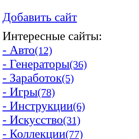
Добавить сайт
Интересные сайты:
- Авто
(12)
- Генераторы
(36)
- Заработок
(5)
- Игры
(78)
- Инструкции
(6)
- Искусство
(31)
- Коллекции
(77)