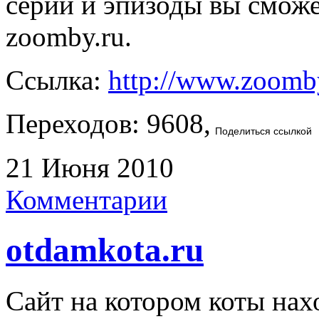
серии и эпизоды вы сможе
zoomby.ru.
Ссылка:
http://www.zoomb
Переходов: 9608,
Поделиться ссылкой
21 Июня 2010
Комментарии
otdamkota.ru
Сайт на котором коты нах