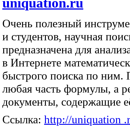
uniquation.ru
Очень полезный инструме
и студентов, научная поис
предназначена для анализ
в Интернете математичес
быстрого поиска по ним. 
любая часть формулы, а р
документы, содержащие её
Ссылка:
http://uniquation .