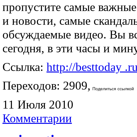
пропустите самые важные
и новости, самые скандал
обсуждаемые видео. Вы вс
сегодня, в эти часы и ми
Ссылка:
http://besttoday .r
Переходов: 2909,
Поделиться ссылкой
11 Июля 2010
Комментарии