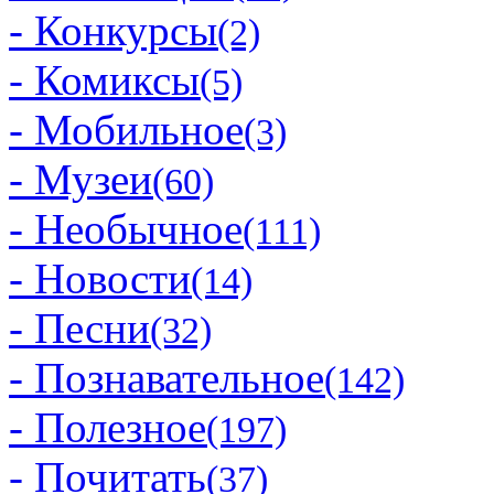
- Конкурсы
(2)
- Комиксы
(5)
- Мобильное
(3)
- Музеи
(60)
- Необычное
(111)
- Новости
(14)
- Песни
(32)
- Познавательное
(142)
- Полезное
(197)
- Почитать
(37)