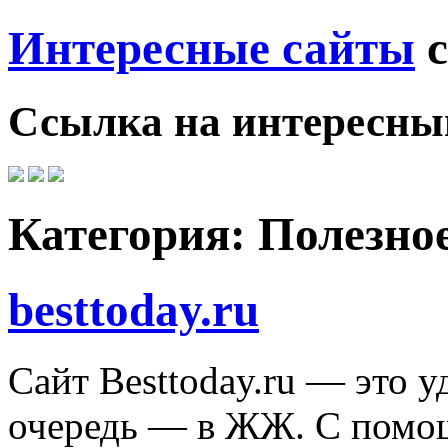
Интересные сайты
с
Ссылка на
интересны
Категория:
Полезно
besttoday.ru
Сайт Besttoday.ru — это 
очередь — в ЖЖ. С помощ