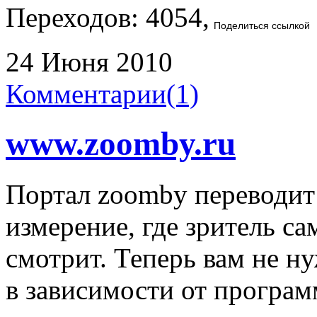
Переходов: 4054,
Поделиться ссылкой
24 Июня 2010
Комментарии(1)
www.zoomby.ru
Портал zoomby переводит
измерение, где зритель са
смотрит. Теперь вам не н
в зависимости от програ