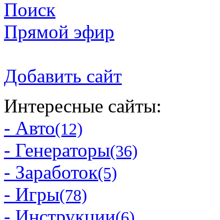
Поиск
Прямой эфир
Добавить сайт
Интересные сайты:
- Авто
(12)
- Генераторы
(36)
- Заработок
(5)
- Игры
(78)
- Инструкции
(6)