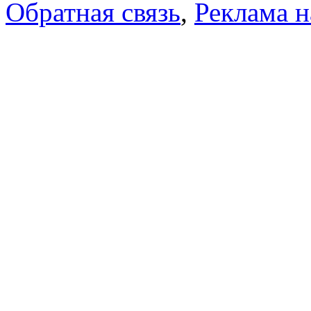
Обратная связь
,
Реклама н