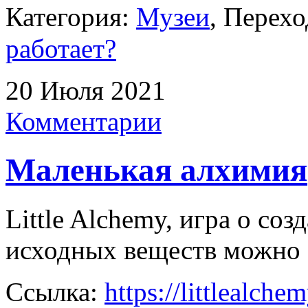
Категория:
Музеи
, Перехо
работает?
20 Июля 2021
Комментарии
Маленькая алхимия
Little Alchemy, игра о со
исходных веществ можно 
Ссылка:
https://littlealche