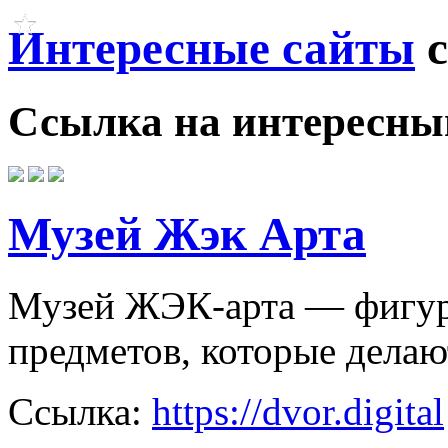
Интересные сайты
с
Ссылка на
интересны
Музей Жэк Арта
Музей ЖЭК-арта — фигур
предметов, которые делаю
Ссылка:
https://dvor.digital