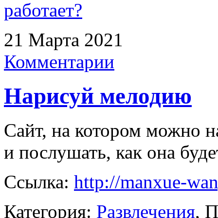
работает?
21 Марта 2021
Комментарии
Нарисуй мелодию
Сайт, на котором можно 
и послушать, как она буде
Ссылка:
http://manxue-wa
Категория:
Развлечения
, 