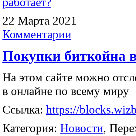
работает?
22 Марта 2021
Комментарии
Покупки биткойна в
На этом сайте можно отс
в онлайне по всему миру
Ссылка:
https://blocks.wizb
Категория:
Новости
, Пере