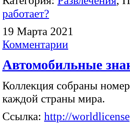
Категория:
Развлечения
, 
работает?
19 Марта 2021
Комментарии
Автомобильные знак
Коллекция собраны номер
каждой страны мира.
Ссылка:
http://worldlicens