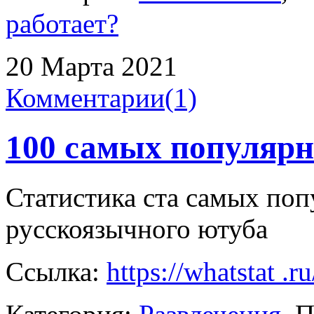
работает?
20 Марта 2021
Комментарии(1)
100 самых популярн
Статистика ста самых по
русскоязычного ютуба
Ссылка:
https://whatstat .