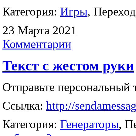
Категория:
Игры
, Переход
23 Марта 2021
Комментарии
Текст с жестом руки
Отправьте персональный т
Ссылка:
http://sendamess
Категория:
Генераторы
, П