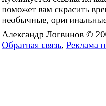
поможет вам скрасить вр
необычные, оригинальны
Александр Логвинов © 20
Обратная связь
,
Реклама н