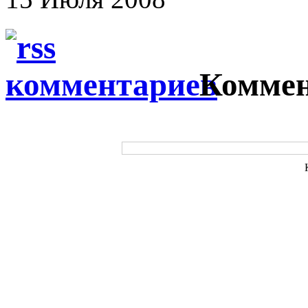
Коммен