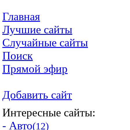
Главная
Лучшие сайты
Случайные сайты
Поиск
Прямой эфир
Добавить сайт
Интересные сайты:
- Авто
(12)