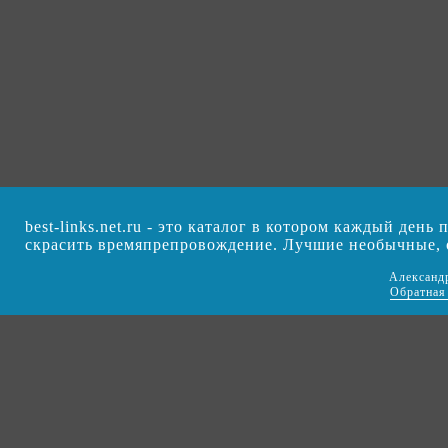
best-links.net.ru - это каталог в котором каждый ден
скрасить времяпрепровождение. Лучшие необычные,
Александ
Обратная