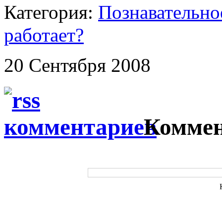
Категория:
Познавательно
работает?
20 Сентября 2008
Коммен