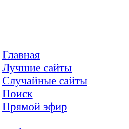
Главная
Лучшие сайты
Случайные сайты
Поиск
Прямой эфир