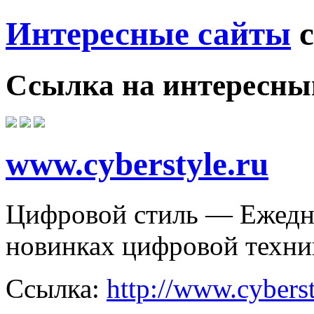
Интересные сайты
с
Ссылка на
интересны
www.cyberstyle.ru
Цифровой стиль — Ежедн
новинках цифровой техник
Ссылка:
http://www.cyberst