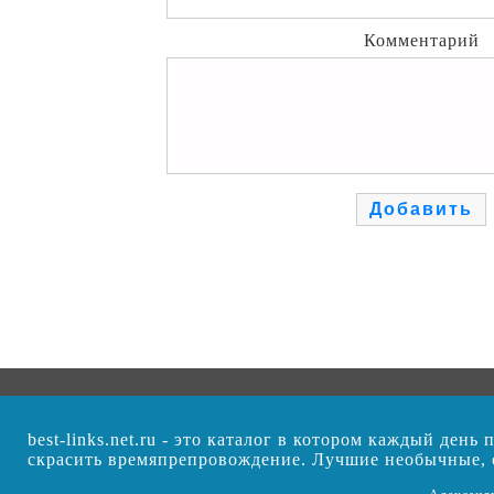
Комментарий
best-links.net.ru - это каталог в котором каждый ден
скрасить времяпрепровождение. Лучшие необычные,