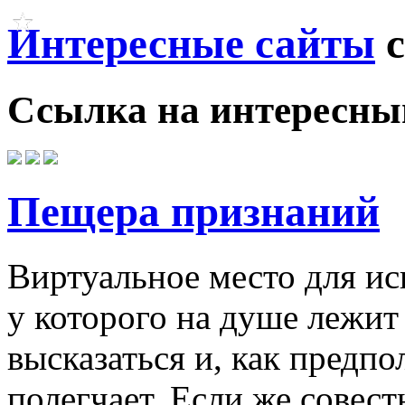
Интересные сайты
с
Ссылка на
интересны
Пещера признаний
Виртуальное место для ис
у которого на душе лежит
высказаться и, как предпол
полегчает. Если же совес