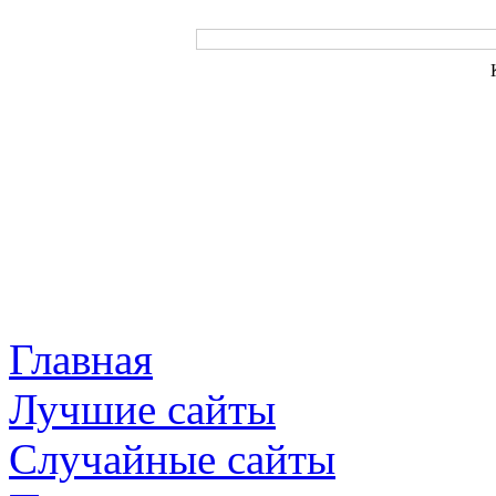
Главная
Лучшие сайты
Случайные сайты