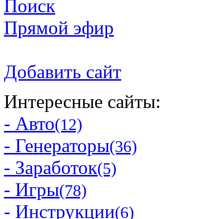
Поиск
Прямой эфир
Добавить сайт
Интересные сайты:
- Авто
(12)
- Генераторы
(36)
- Заработок
(5)
- Игры
(78)
- Инструкции
(6)