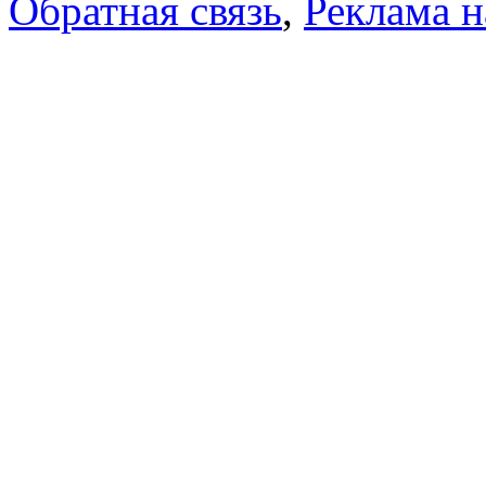
Обратная связь
,
Реклама н