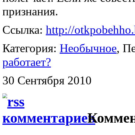
признания.
Ссылка:
http://otkpobehho
Категория:
Необычное
, 
работает?
30 Сентября 2010
Коммен