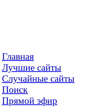
Главная
Лучшие сайты
Случайные сайты
Поиск
Прямой эфир