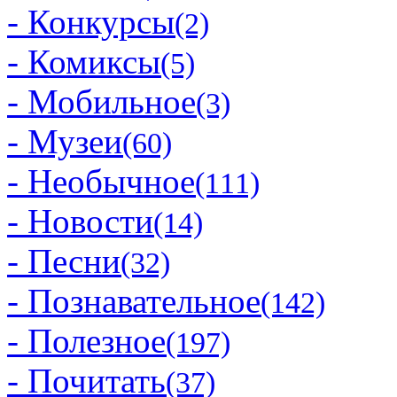
- Конкурсы
(2)
- Комиксы
(5)
- Мобильное
(3)
- Музеи
(60)
- Необычное
(111)
- Новости
(14)
- Песни
(32)
- Познавательное
(142)
- Полезное
(197)
- Почитать
(37)