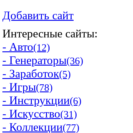
Добавить сайт
Интересные сайты:
- Авто
(12)
- Генераторы
(36)
- Заработок
(5)
- Игры
(78)
- Инструкции
(6)
- Искусство
(31)
- Коллекции
(77)