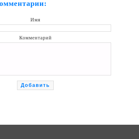
омментарии:
Имя
Комментарий