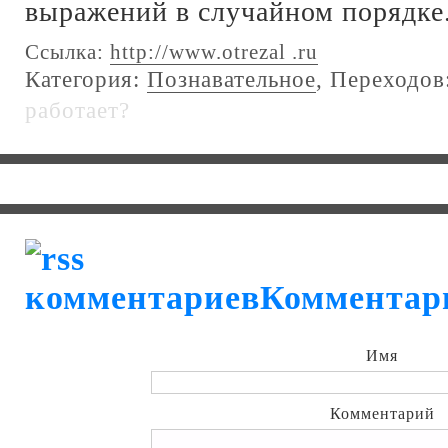
выражений в случайном порядке
Ссылка:
http://www.otrezal .ru
Категория:
Познавательное
, Переходов
работает?
Комментар
Имя
Комментарий