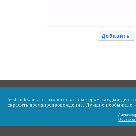
best-links.net.ru - это каталог в котором каждый ден
скрасить времяпрепровождение. Лучшие необычные,
Александ
Обратная