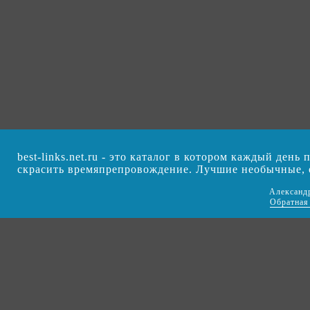
best-links.net.ru - это каталог в котором каждый ден
скрасить времяпрепровождение. Лучшие необычные,
Александ
Обратная