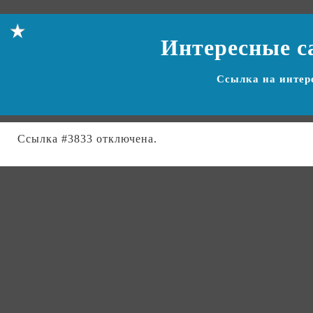
Интересные с
Ссылка на
интер
Ссылка #3833 отключена.