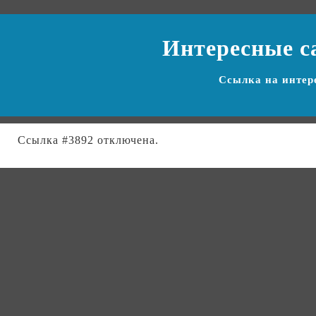
Интересные с
Ссылка на
интер
Ссылка #3892 отключена.