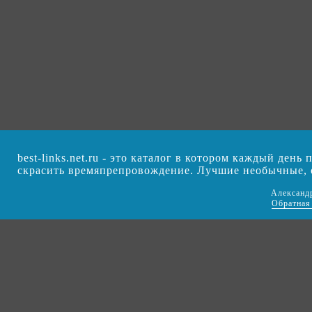
best-links.net.ru - это каталог в котором каждый ден
скрасить времяпрепровождение. Лучшие необычные,
Александ
Обратная