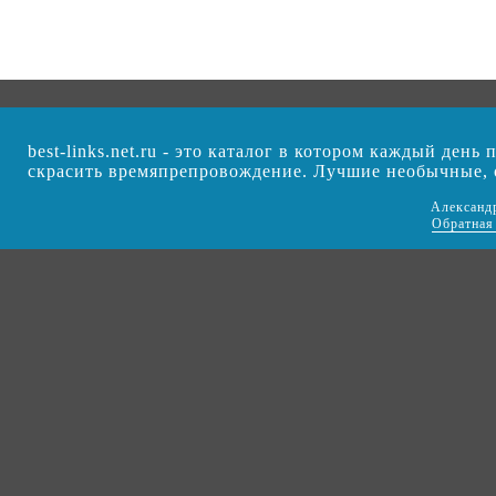
best-links.net.ru - это каталог в котором каждый ден
скрасить времяпрепровождение. Лучшие необычные,
Александ
Обратная