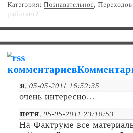
Категория:
Познавательное
, Переходов
работает?
Комментар
я
, 05-05-2011 16:52:35
очень интересно…
петя
, 05-05-2011 23:10:53
На Фактруме все материал