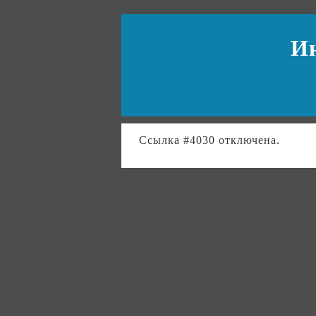
И
Ссылка #4030 отключена.