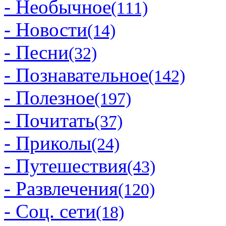
- Необычное
(111)
- Новости
(14)
- Песни
(32)
- Познавательное
(142)
- Полезное
(197)
- Почитать
(37)
- Приколы
(24)
- Путешествия
(43)
- Развлечения
(120)
- Соц. сети
(18)