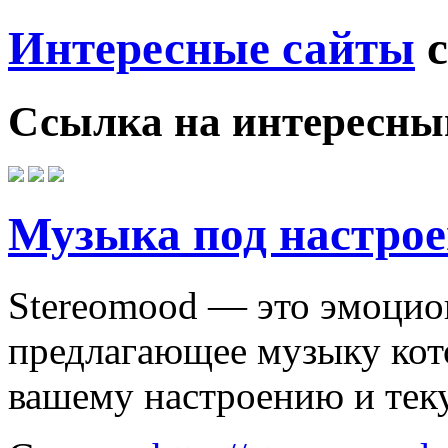
Интересные сайты
с
Ссылка на
интересны
Музыка под настрое
Stereomood — это эмоцио
предлагающее музыку кото
вашему настроению и тек