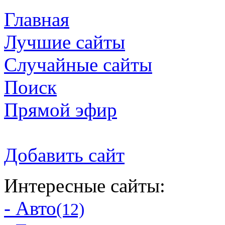
Главная
Лучшие сайты
Случайные сайты
Поиск
Прямой эфир
Добавить сайт
Интересные сайты:
- Авто
(12)