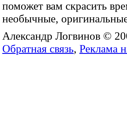
поможет вам скрасить вр
необычные, оригинальны
Александр Логвинов © 20
Обратная связь
,
Реклама н