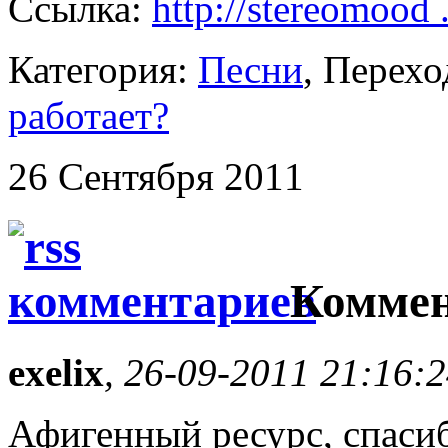
Ссылка:
http://stereomood
Категория:
Песни
, Перех
работает?
26 Сентября 2011
Коммен
exelix
, 26-09-2011 21:16:
Афигенный ресурс, спасиб