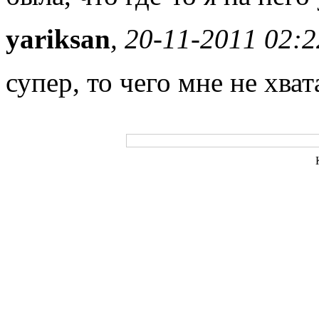
yariksan
, 20-11-2011 02:
супер, то чего мне не хв