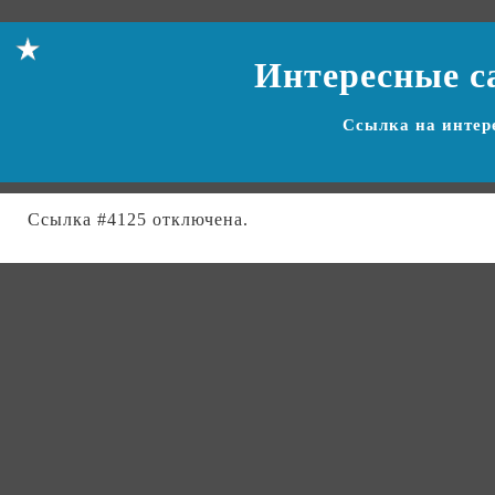
Интересные с
Ссылка на
интер
Ссылка #4125 отключена.