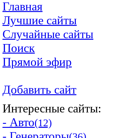
Главная
Лучшие сайты
Случайные сайты
Поиск
Прямой эфир
Добавить сайт
Интересные сайты:
- Авто
(12)
- Генераторы
(36)