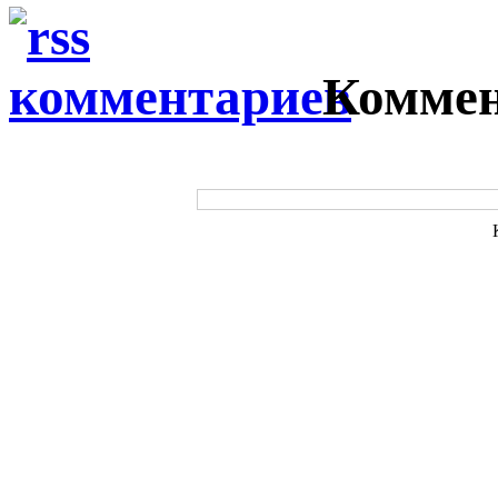
Коммен