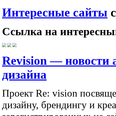
Интересные сайты
с
Ссылка на
интересны
Revision — новости
дизайна
Проект Re: vision посвящ
дизайну, брендингу и кре