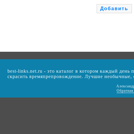
best-links.net.ru - это каталог в котором каждый ден
скрасить времяпрепровождение. Лучшие необычные,
Александ
Обратная