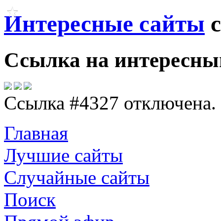
Интересные сайты
с
Ссылка на
интересны
Ссылка #4327 отключена.
Главная
Лучшие сайты
Случайные сайты
Поиск