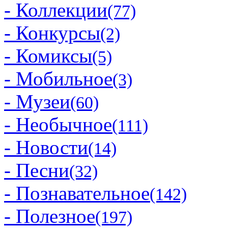
- Коллекции
(77)
- Конкурсы
(2)
- Комиксы
(5)
- Мобильное
(3)
- Музеи
(60)
- Необычное
(111)
- Новости
(14)
- Песни
(32)
- Познавательное
(142)
- Полезное
(197)