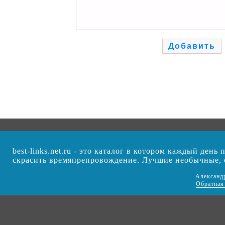
best-links.net.ru - это каталог в котором каждый ден
скрасить времяпрепровождение. Лучшие необычные,
Александ
Обратная