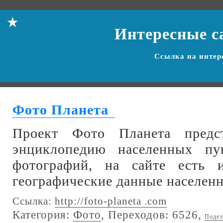
Интересные с
Ссылка на
интер
Фото Планета
Проект Фото Планета предст
энциклопедию населенных пу
фотографий, на сайте есть и
географические данные населенн
Ссылка:
http://foto-planeta .com
Категория:
Фото
, Переходов: 6526,
Подел