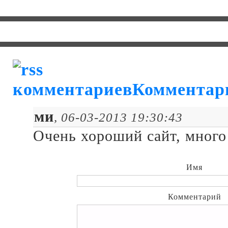
Комментар
ми
, 06-03-2013 19:30:43
Очень хороший сайт, много
Имя
Комментарий