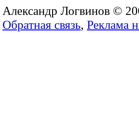
Александр Логвинов © 20
Обратная связь
,
Реклама н