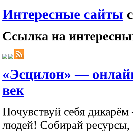
Интересные сайты
с
Ссылка на
интересны
«Эсцилон» — онлай
век
Почувствуй себя дикарём
людей! Собирай ресурсы, 