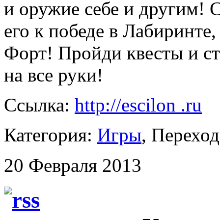
и оружие себе и другим! 
его к победе в Лабиринте
Форт! Пройди квесты и с
на все руки!
Ссылка:
http://escilon .ru
Категория:
Игры
, Перехо
20 Февраля 2013