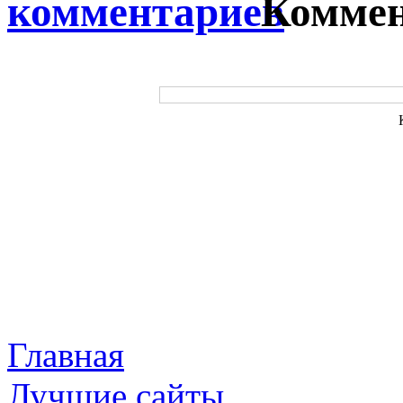
Коммен
Главная
Лучшие сайты