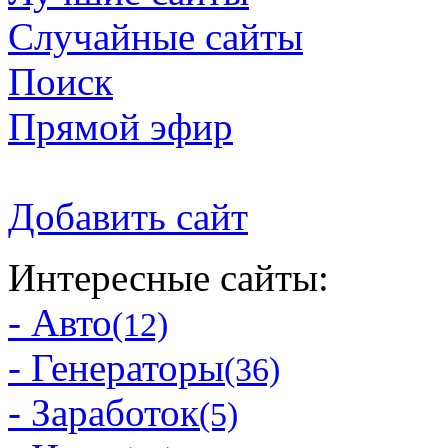
Случайные сайты
Поиск
Прямой эфир
Добавить сайт
Интересные сайты:
- Авто
(12)
- Генераторы
(36)
- Заработок
(5)