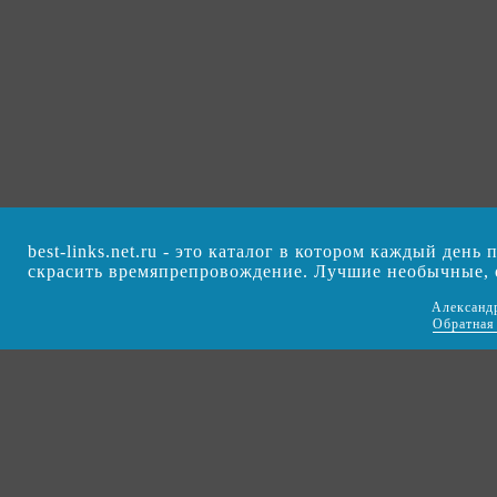
best-links.net.ru - это каталог в котором каждый ден
скрасить времяпрепровождение. Лучшие необычные,
Александ
Обратная