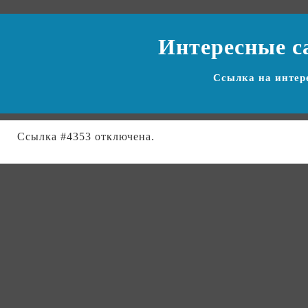
Интересные с
Ссылка на
интер
Ссылка #4353 отключена.