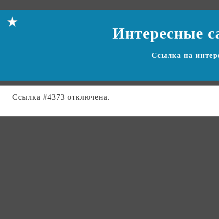
Интересные с
Ссылка на
интер
Ссылка #4373 отключена.