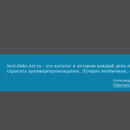
best-links.net.ru - это каталог в котором каждый ден
скрасить времяпрепровождение. Лучшие необычные,
Александ
Обратная