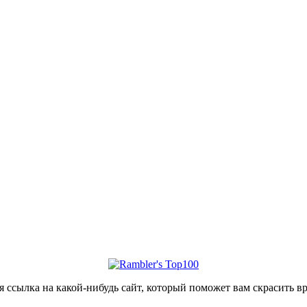
уется ссылка на какой-нибудь сайт, который поможет вам скраси