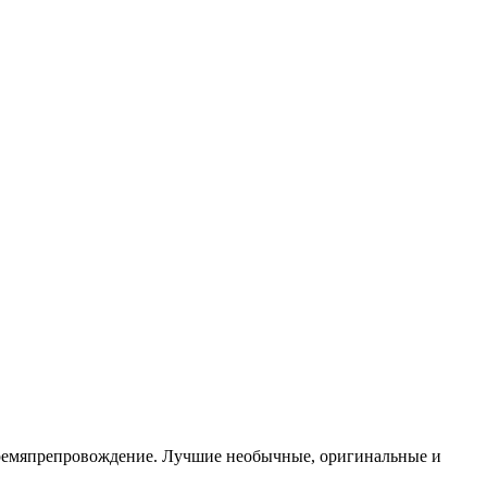
ть времяпрепровождение. Лучшие необычные, оригинальные и