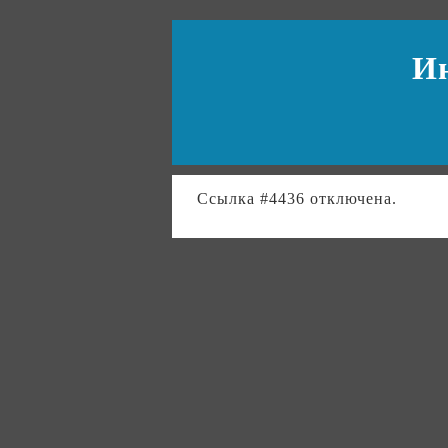
И
Ссылка #4436 отключена.