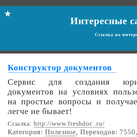
Интересные с
Ссылка на
интер
Конструктор документов
Сервис для создания юри
документов на условиях пользо
на простые вопросы и получае
легче не бывает!
Ссылка:
http://www.freshdoc .ru/
Категория:
Полезное
, Переходов: 7550