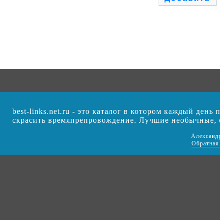
best-links.net.ru - это каталог в котором каждый ден
скрасить времяпрепровождение. Лучшие необычные,
Александ
Обратная