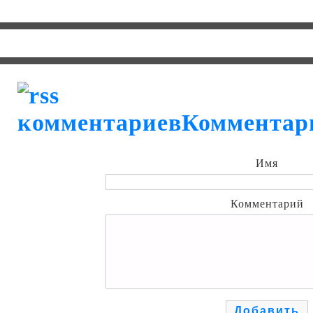
Комментар
Имя
Комментарий