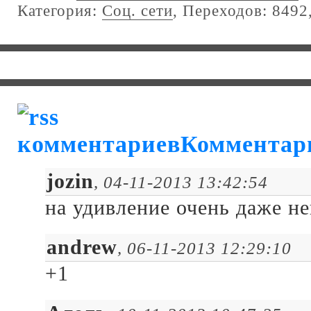
Категория:
Соц. сети
, Переходов: 8492
Комментар
jozin
, 04-11-2013 13:42:54
на удивление очень даже н
andrew
, 06-11-2013 12:29:10
+1