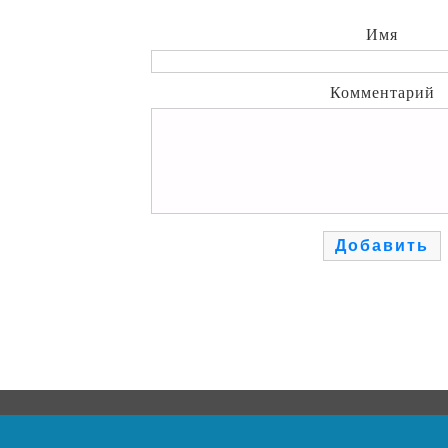
Имя
Комментарий