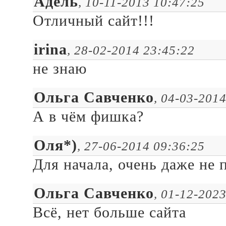
Адель
, 10-11-2013 10:47:25
Отличный сайт!!!
irina
, 28-02-2014 23:45:22
не знаю
Ольга Савченко
, 04-03-201
А в чём фишка?
Оля*)
, 27-06-2014 09:36:25
Для начала, очень даже не п
Ольга Савченко
, 01-12-202
Всё, нет больше сайта