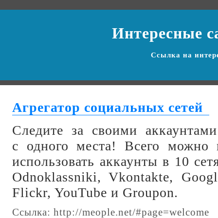
Интересные с
Ссылка на
интер
Агрегатор социальных сетей
Следите за своими аккаунтами
с одного места! Всего можно
использовать аккаунты в 10 сетя
Odnoklassniki, Vkontakte, Googl
Flickr, YouTube и Groupon.
Ссылка:
http://meople.net/#page=welcome