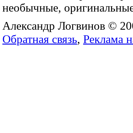
необычные, оригинальны
Александр Логвинов © 20
Обратная связь
,
Реклама н