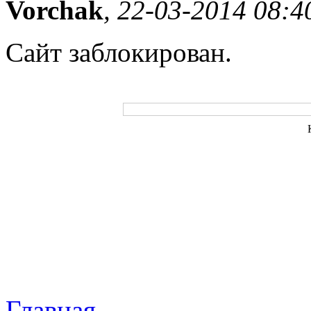
Vorchak
, 22-03-2014 08:4
Сайт заблокирован.
Главная