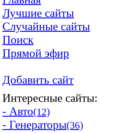
Лучшие сайты
Случайные сайты
Поиск
Прямой эфир
Добавить сайт
Интересные сайты:
- Авто
(12)
- Генераторы
(36)