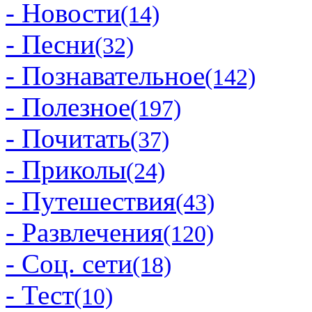
- Новости
(14)
- Песни
(32)
- Познавательное
(142)
- Полезное
(197)
- Почитать
(37)
- Приколы
(24)
- Путешествия
(43)
- Развлечения
(120)
- Соц. сети
(18)
- Тест
(10)