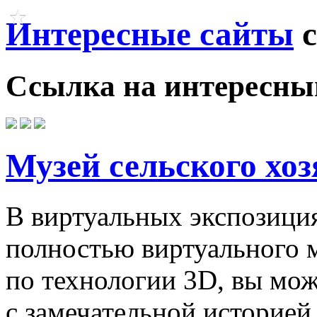
Интересные сайты
с
Ссылка на
интересны
Музей сельского хоз
В виртуальных экспозиция
полностью виртуального 
по технологии 3D, вы мож
с замечательной историей