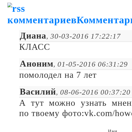
Комментар
Диана
, 30-03-2016 17:22:17
КЛАСС
Аноним
, 01-05-2016 06:31:29
помолодел на 7 лет
Василий
, 08-06-2016 00:37:20
А тут можно узнать мнен
по твоему фото:vk.com/how
Имя