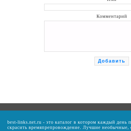
Комментарий
best-links.net.ru - это каталог в котором каждый ден
скрасить времяпрепровождение. Лучшие необычные,