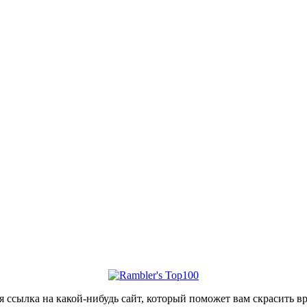
уется ссылка на какой-нибудь сайт, который поможет вам скраси