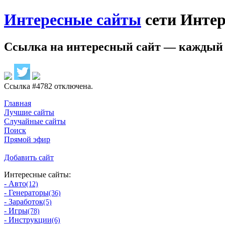
Интересные сайты
сети Интер
Ссылка на
интересный сайт
— каждый 
Ссылка #4782 отключена.
Главная
Лучшие сайты
Случайные сайты
Поиск
Прямой эфир
Добавить сайт
Интересные сайты:
- Авто
(12)
- Генераторы
(36)
- Заработок
(5)
- Игры
(78)
- Инструкции
(6)