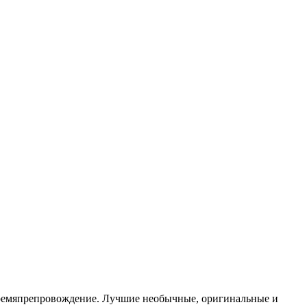
ть времяпрепровождение. Лучшие необычные, оригинальные и