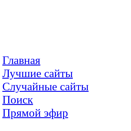
Главная
Лучшие сайты
Случайные сайты
Поиск
Прямой эфир