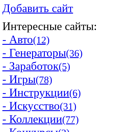
Добавить сайт
Интересные сайты:
- Авто
(12)
- Генераторы
(36)
- Заработок
(5)
- Игры
(78)
- Инструкции
(6)
- Искусство
(31)
- Коллекции
(77)