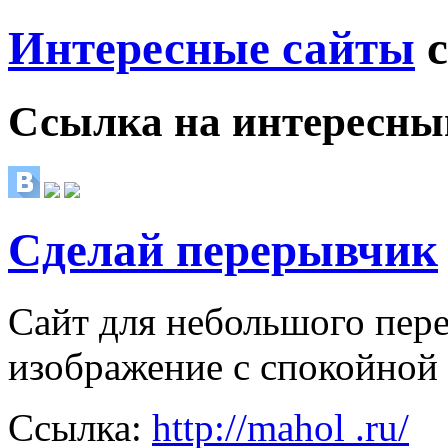
Интересные сайты
с
Ссылка на
интересны
Сделай перерывчик
Сайт для небольшого пер
изображение с спокойной
Ссылка:
http://mahol .ru/