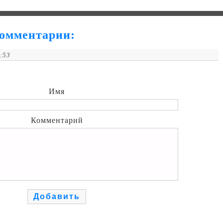
омментарии:
6:53
Имя
Комментарий