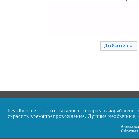
best-links.net.ru - это каталог в котором каждый ден
скрасить времяпрепровождение. Лучшие необычные,
Александ
Обратная