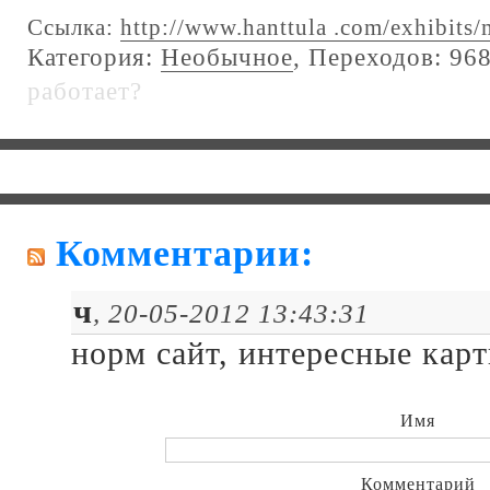
Ссылка:
http://www.hanttula .com/exhibits/
Категория:
Необычное
, Переходов: 968
работает?
Комментарии:
ч
, 20-05-2012 13:43:31
норм сайт, интересные карт
Имя
Комментарий