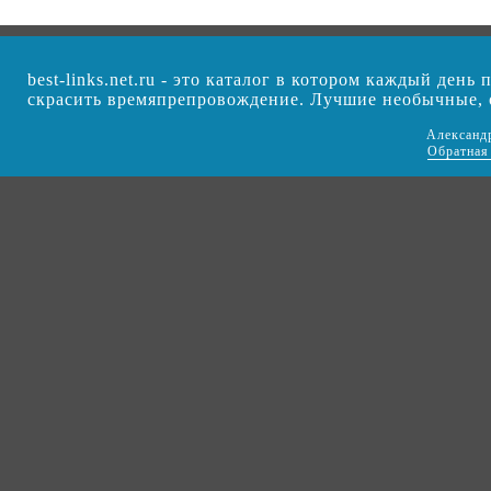
best-links.net.ru - это каталог в котором каждый ден
скрасить времяпрепровождение. Лучшие необычные,
Александ
Обратная