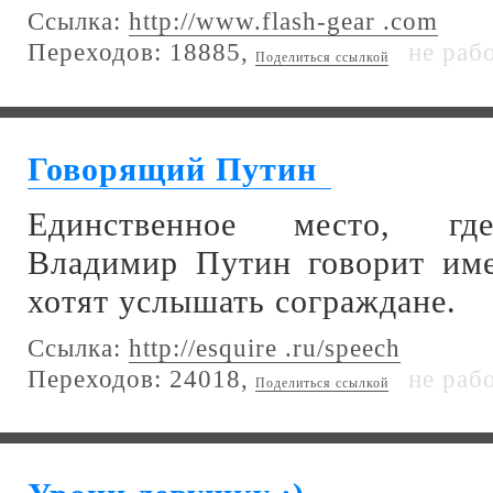
Ссылка:
http://www.flash-gear .com
Переходов: 18885,
не раб
Поделиться ссылкой
Говорящий Путин
Единственное место, где
Владимир Путин говорит име
хотят услышать сограждане.
Ссылка:
http://esquire .ru/speech
Переходов: 24018,
не раб
Поделиться ссылкой