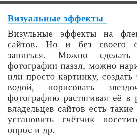
Визуальные эффекты
Визульные эффекты на фле
сайтов. Но и без своего 
заняться. Можно сделат
фотографии паззл, можно нар
или просто картинку, создать
водой, порисовать звездо
фотографию растягивая её в 
владельцев сайтов есть таки
установить счётчик посетит
опрос и др.