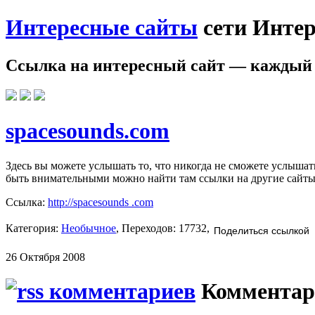
Интересные сайты
сети Интер
Ссылка на
интересный сайт
— каждый 
spacesounds.com
Здесь вы можете услышать то, что никогда не сможете услышат
быть внимательными можно найти там ссылки на другие сайты из
Ссылка:
http://spacesounds .com
Категория:
Необычное
, Переходов: 17732,
Поделиться ссылкой
26 Октября 2008
Комментар