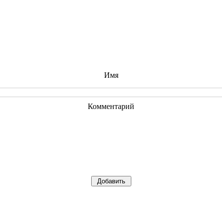
Имя
Комментарий