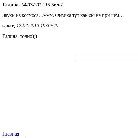
Галина
, 14-07-2013 15:56:07
Звуки из космоса…ммм. Физика тут как бы не при чем…
saxar
, 17-07-2013 19:39:20
Галина, точно)))
Главная