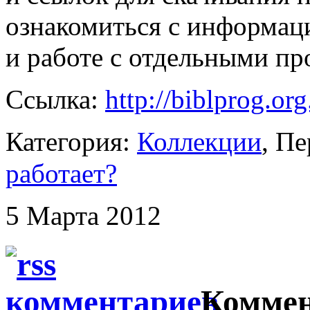
ознакомиться с информаци
и работе с отдельными п
Ссылка:
http://biblprog.org
Категория:
Коллекции
, П
работает?
5 Марта 2012
Коммен