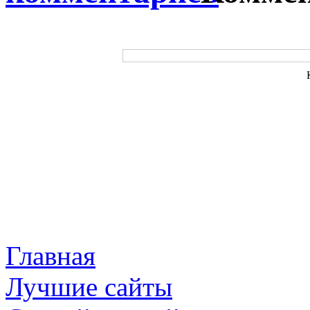
Главная
Лучшие сайты