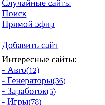
Случайные сайты
Поиск
Прямой эфир
Добавить сайт
Интересные сайты:
- Авто
(12)
- Генераторы
(36)
- Заработок
(5)
- Игры
(78)