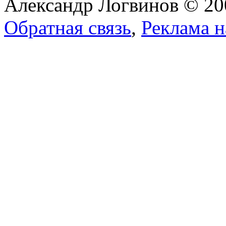
Александр Логвинов © 20
Обратная связь
,
Реклама н