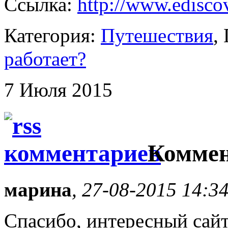
Ссылка:
http://www.ediscov
Категория:
Путешествия
работает?
7 Июля 2015
Коммен
марина
, 27-08-2015 14:3
Спасибо, интересный сайт