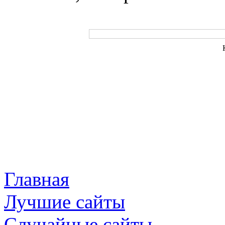
Главная
Лучшие сайты
Случайные сайты