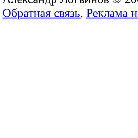
Обратная связь
,
Реклама н