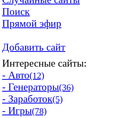
Поиск
Прямой эфир
Добавить сайт
Интересные сайты:
- Авто
(12)
- Генераторы
(36)
- Заработок
(5)
- Игры
(78)