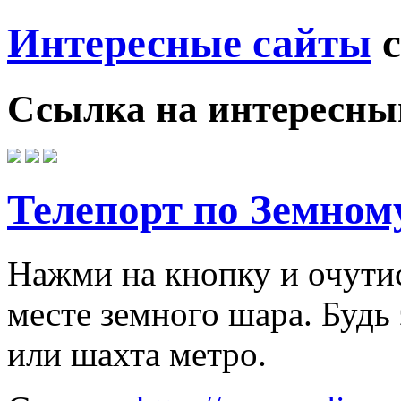
Интересные сайты
с
Ссылка на
интересны
Телепорт по Земном
Нажми на кнопку и очути
месте земного шара. Будь
или шахта метро.