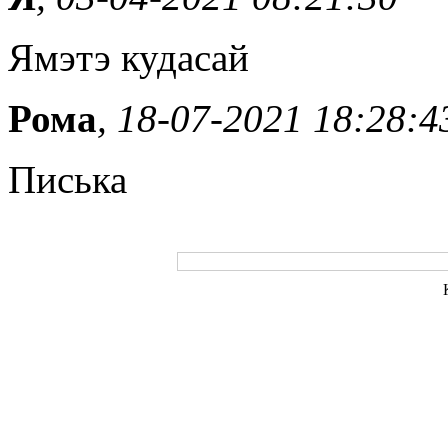
Ямэтэ кудасай
Рома
, 18-07-2021 18:28:4
Писька