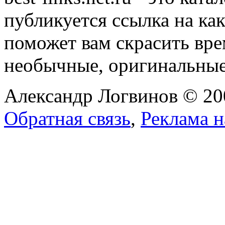
публикуется ссылка на ка
поможет вам скрасить вр
необычные, оригинальны
Александр Логвинов © 20
Обратная связь
,
Реклама н