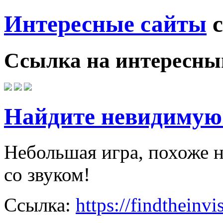
Интересные сайты
с
Ссылка на
интересны
Найдите невидимую
Небольшая игра, похоже н
со звуком!
Ссылка:
https://findtheinv