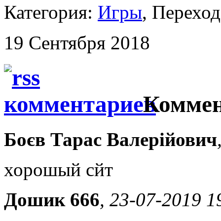
Категория:
Игры
, Перехо
19 Сентября 2018
Коммен
Боєв Тарас Валерійович
хорошый сйт
Дошик 666
, 23-07-2019 1