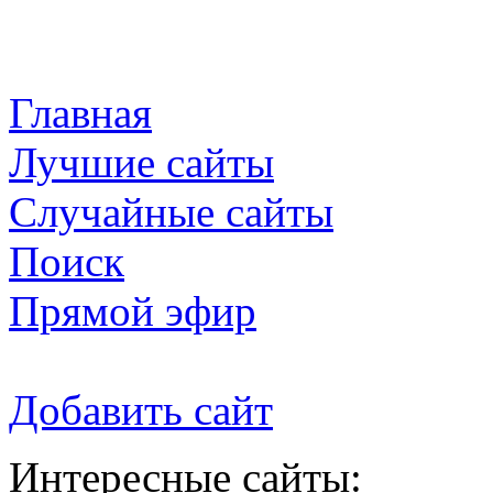
Главная
Лучшие сайты
Случайные сайты
Поиск
Прямой эфир
Добавить сайт
Интересные сайты: