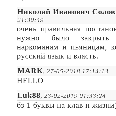
Николай Иванович Солов
21:30:49
очень правильная постано
нужно было закрыть 
наркоманам и пьяницам, к
русский язык и власть.
MARK
, 27-05-2018 17:14:13
HELLO
Luk88
, 23-02-2019 01:33:24
бз 1 буквы на клав и жизни