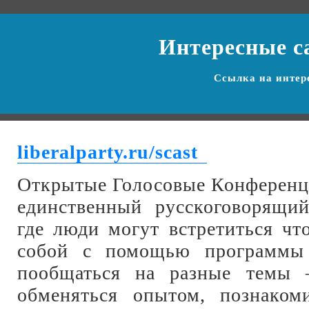
Интересные с
Ссылка на
интер
liberalparty.ru/scast
Открытые Голосовые Конференци
единственный русскоговорящий
где люди могут встретиться чт
собой с помощью программы 
пообщаться на разные темы 
обменяться опытом, познакоми